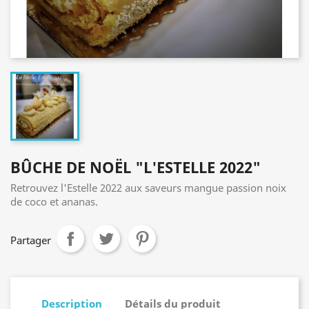
BÛCHE DE NOËL "L'ESTELLE 2022"
Retrouvez l'Estelle 2022 aux saveurs mangue passion noix
de coco et ananas.
Partager
Description
Détails du produit