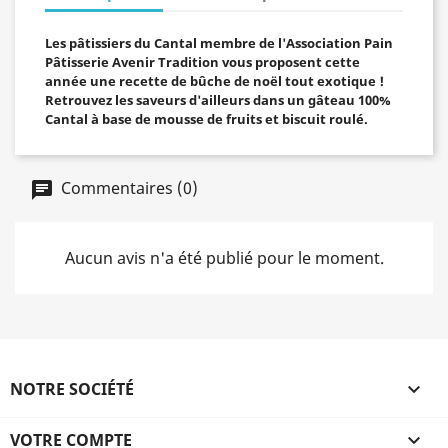
Les pâtissiers du Cantal membre de l'Association Pain
Pâtisserie Avenir Tradition vous proposent cette
année une recette de bûche de noël tout exotique !
Retrouvez les saveurs d'ailleurs dans un gâteau 100%
Cantal à base de mousse de fruits et biscuit roulé.
Commentaires (0)
Aucun avis n'a été publié pour le moment.
NOTRE SOCIÉTÉ

VOTRE COMPTE
