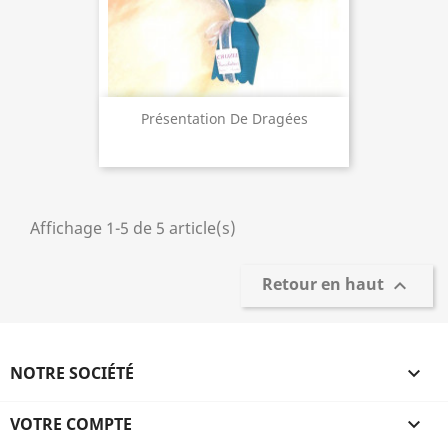
Présentation De Dragées
Affichage 1-5 de 5 article(s)
Retour en haut

NOTRE SOCIÉTÉ

VOTRE COMPTE
