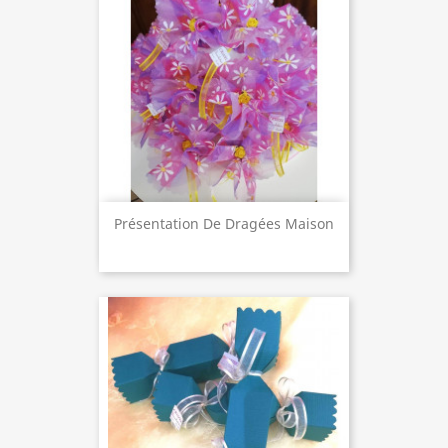
Présentation De Dragées Maison