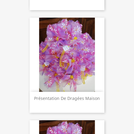
Présentation De Dragées Maison