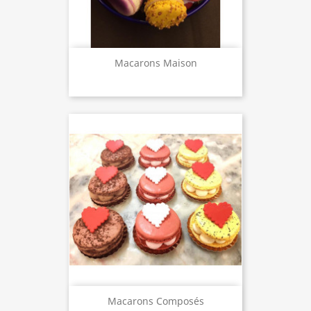
Macarons Maison
Macarons Composés