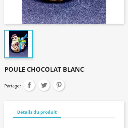
POULE CHOCOLAT BLANC
Partager
Détails du produit